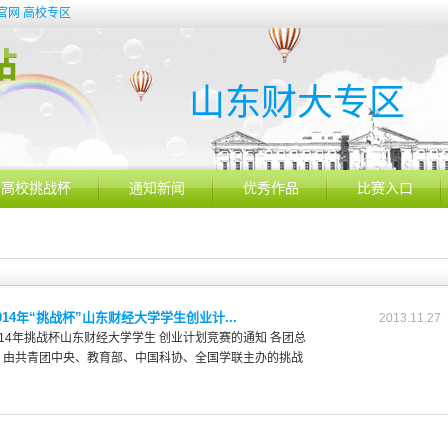
官网
高校专区
山东财大专区
高校挑战杯
通知新闻
优秀作品
比赛入口
2014年“挑战杯”山东财经大学学生创业计...
2013.11.27
2014年挑战杯山东财经大学学生 创业计划竞赛的通知 各团总
 由共青团中央、教育部、中国科协、全国学联主办的挑战