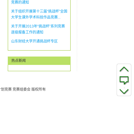
竞赛的通知
关于组织开展第十三届“挑战杯”全国
大学生课外学术科技作品竞赛...
关于开展2013年“挑战杯”系列竞赛
逐级报备工作的通知
山东财经大学开通挑战杯专区
热点新闻
生创业计划竞赛 竞赛组委会 版权所有