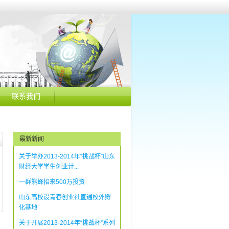
联系我们
最新新闻
关于举办2013-2014年“挑战杯”山东
财经大学学生创业计...
一群熊蜂招来500万投资
山东高校设青春创业社直通校外孵
化基地
关于开展2013-2014年“挑战杯”系列