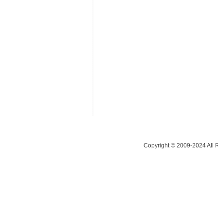
Copyright © 2009-