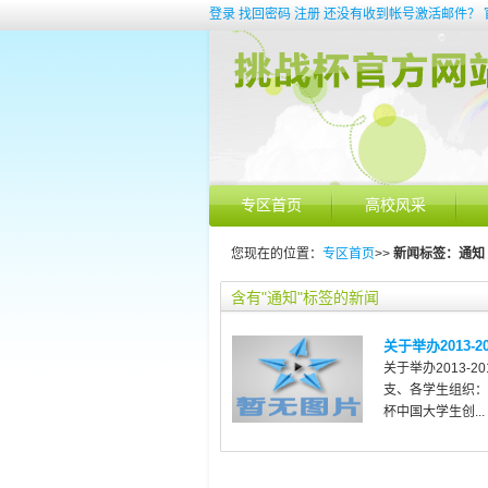
登录
找回密码
注册
还没有收到帐号激活邮件？
专区首页
高校风采
您现在的位置：
专区首页
>>
新闻标签：通知
含有"通知"标签的新闻
关于举办2013-
关于举办2013-
支、各学生组织：
杯中国大学生创...