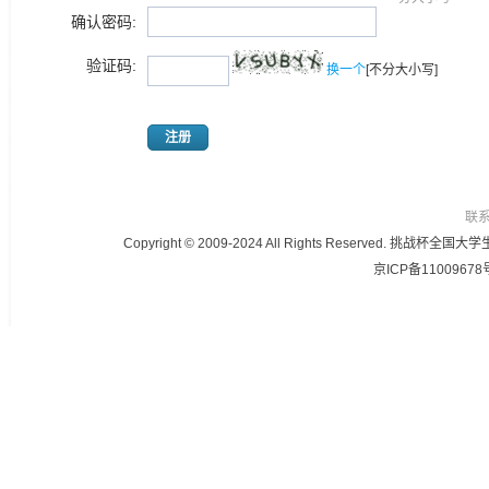
确认密码:
验证码:
换一个
[不分大小写]
注册
联
Copyright © 2009-2024 All Rights Reser
京ICP备11009678